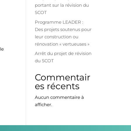
portant sur la révision du
SCOT
Programme LEADER :
Des projets soutenus pour
leur construction ou
rénovation « vertueuses »
le
Arrêt du projet de révision
du SCOT
Commentair
es récents
Aucun commentaire à
afficher.