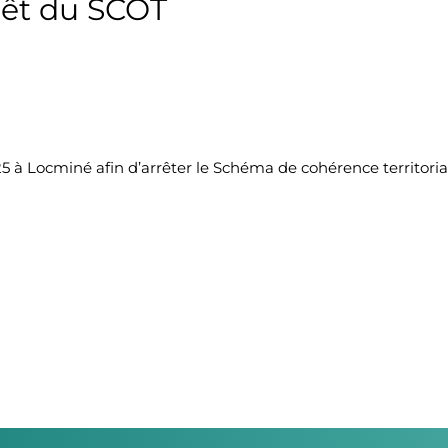
rêt du SCOT
5 à Locminé afin d’arrêter le Schéma de cohérence territoria