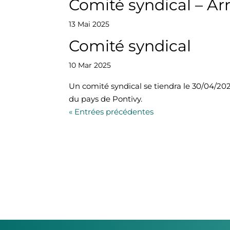
Comité syndical – Ar
13 Mai 2025
Comité syndical
10 Mar 2025
Un comité syndical se tiendra le 30/04/202
du pays de Pontivy.
« Entrées précédentes