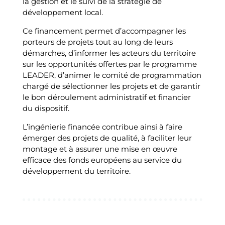
la gestion et le suivi de la stratégie de
développement local.
Ce financement permet d’accompagner les
porteurs de projets tout au long de leurs
démarches, d’informer les acteurs du territoire
sur les opportunités offertes par le programme
LEADER, d’animer le comité de programmation
chargé de sélectionner les projets et de garantir
le bon déroulement administratif et financier
du dispositif.
L’ingénierie financée contribue ainsi à faire
émerger des projets de qualité, à faciliter leur
montage et à assurer une mise en œuvre
efficace des fonds européens au service du
développement du territoire.