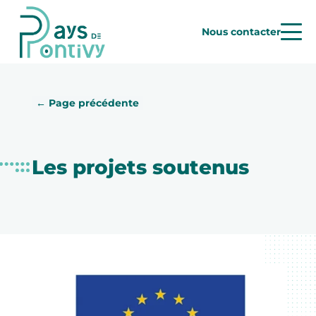
Nous contacter
← Page précédente
Les projets soutenus