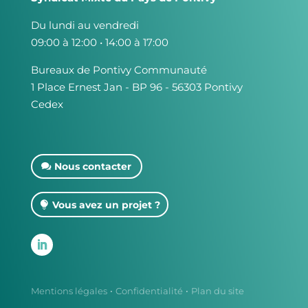
Du lundi au vendredi
09:00 à 12:00 • 14:00 à 17:00
Bureaux de Pontivy Communauté
1 Place Ernest Jan - BP 96 - 56303 Pontivy
Cedex
Nous contacter
Vous avez un projet ?
·
·
Mentions légales
Confidentialité
Plan du site