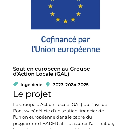
Soutien européen au Groupe
d’Action Locale (GAL)
Ingénierie
2023-2024-2025
Le projet
Le Groupe d’Action Locale (GAL) du Pays de
Pontivy bénéficie d’un soutien financier de
l’Union européenne dans le cadre du
programme LEADER afin d’assurer l’animation,