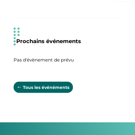
Prochains événements
Pas d'évènement de prévu
Tous les événéments