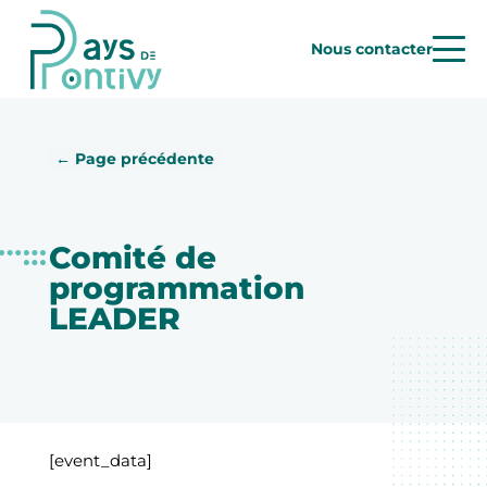
Nous contacter
← Page précédente
Comité de
programmation
LEADER
[event_data]