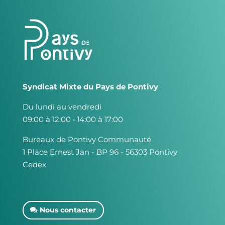
Syndicat Mixte du Pays de Pontivy
Du lundi au vendredi
09:00 à 12:00 • 14:00 à 17:00
Bureaux de Pontivy Communauté
1 Place Ernest Jan - BP 96 - 56303 Pontivy
Cedex
Nous contacter