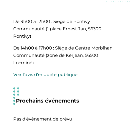
De 9h00 à 12h00 : Siège de Pontivy
Communauté (1 place Ernest Jan, 56300
Pontivy)
De 14h00 à 17h00 : Siège de Centre Morbihan
Communauté (zone de Kerjean, 56500
Locminé)
Voir l’avis d’enquête publique
Prochains événements
Pas d'évènement de prévu