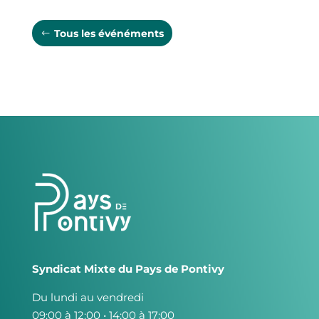
Tous les événéments
Syndicat Mixte du Pays de Pontivy
Du lundi au vendredi
09:00 à 12:00 • 14:00 à 17:00