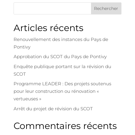
Rechercher
Articles récents
Renouvellement des instances du Pays de
Pontivy
Approbation du SCOT du Pays de Pontivy
Enquête publique portant sur la révision du
SCOT
Programme LEADER : Des projets soutenus
pour leur construction ou rénovation «
vertueuses »
Arrêt du projet de révision du SCOT
Commentaires récents