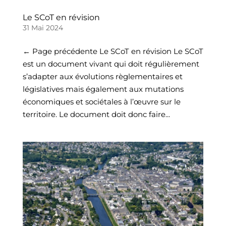
Le SCoT en révision
31 Mai 2024
← Page précédente Le SCoT en révision Le SCoT
est un document vivant qui doit régulièrement
s’adapter aux évolutions règlementaires et
législatives mais également aux mutations
économiques et sociétales à l’œuvre sur le
territoire. Le document doit donc faire...