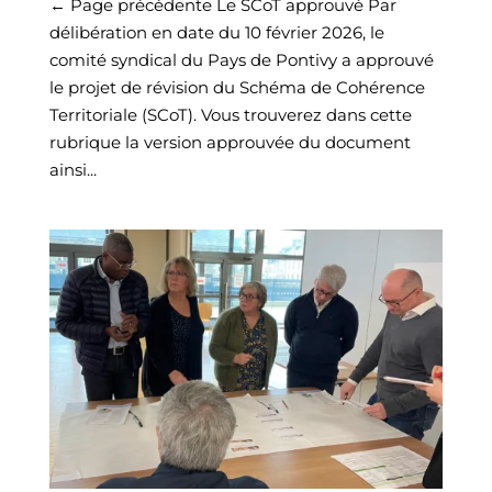
← Page précédente Le SCoT approuvé Par
délibération en date du 10 février 2026, le
comité syndical du Pays de Pontivy a approuvé
le projet de révision du Schéma de Cohérence
Territoriale (SCoT). Vous trouverez dans cette
rubrique la version approuvée du document
ainsi...