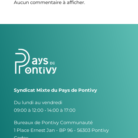
Aucun commentaire à afficher.
Syndicat Mixte du Pays de Pontivy
Du lundi au vendredi
09:00 à 12:00 • 14:00 à 17:00
Bureaux de Pontivy Communauté
1 Place Ernest Jan - BP 96 - 56303 Pontivy
Cedex