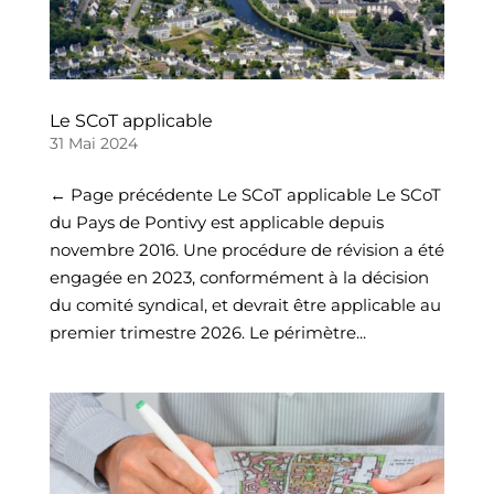
Le SCoT applicable
31 Mai 2024
← Page précédente Le SCoT applicable Le SCoT
du Pays de Pontivy est applicable depuis
novembre 2016. Une procédure de révision a été
engagée en 2023, conformément à la décision
du comité syndical, et devrait être applicable au
premier trimestre 2026. Le périmètre...