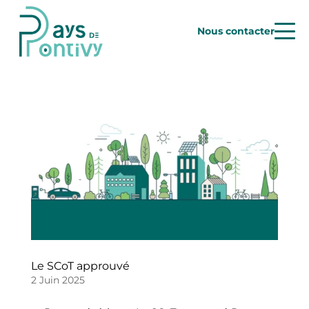
Nous contacter
Le SCoT approuvé
2 Juin 2025