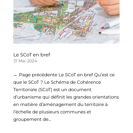
Le SCoT en bref
31 Mai 2024
← Page précédente Le SCoT en bref Qu’est ce
que le SCoT ? Le Schéma de Cohérence
Territoriale (SCoT) est un document
d’urbanisme qui définit les grandes orientations
en matière d’aménagement du territoire à
l’échelle de plusieurs communes et
groupement de...